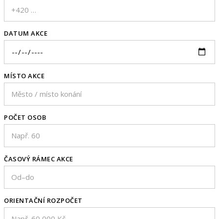
DATUM AKCE
MÍSTO AKCE
POČET OSOB
ČASOVÝ RÁMEC AKCE
ORIENTAČNÍ ROZPOČET