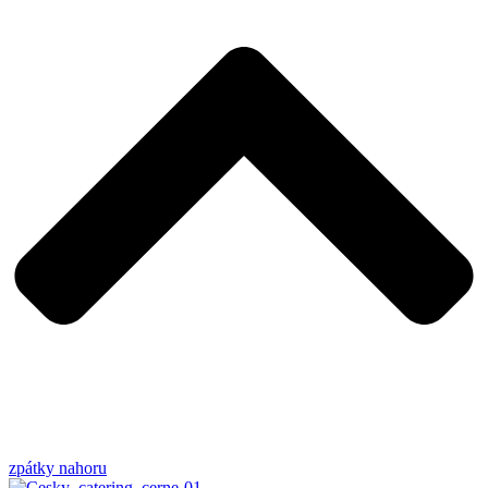
zpátky nahoru