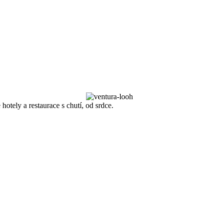
hotely a restaurace s chutí, od srdce.